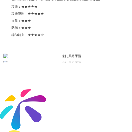
攻击：★★★★★
攻击范围：★★★★★
血量：★★★
防御：★★★
辅助能力：★★★★☆
【武卫】
一剑曾挡百万师
高血量，高防御的代表，是前排抵御攻击的不二人选。
攻击：★★★★☆
攻击范围：★★★
血量：★★★★★